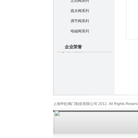
止回阀系列
疏水阀系列
调节阀系列
电磁阀系列
企业荣誉
上海申虹阀门制造有限公司 2012. All Rights Reserv