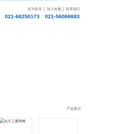
设为首页
加入收藏
联系我们
021-66250173 021-56066683
销售网络
联系我们
产品展示