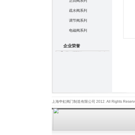
止回阀系列
疏水阀系列
调节阀系列
电磁阀系列
企业荣誉
上海申虹阀门制造有限公司 2012. All Rights Reserv