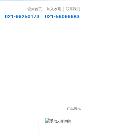
设为首页
加入收藏
联系我们
021-66250173 021-56066683
销售网络
联系我们
产品展示