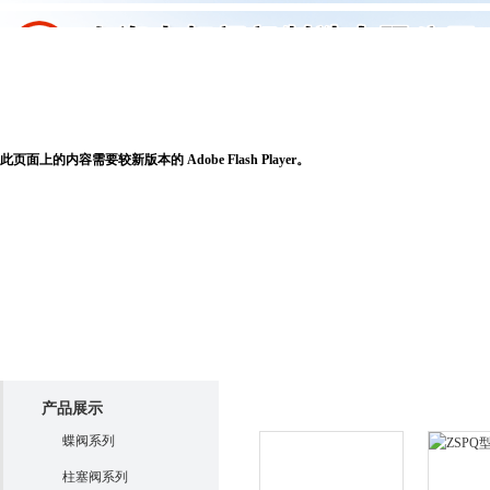
申虹首页
关于申虹
产品展示
新闻
此页面上的内容需要较新版本的 Adobe Flash Player。
产品展示
产品展示
蝶阀系列
柱塞阀系列