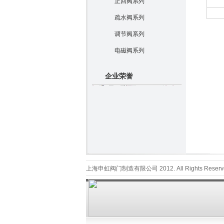
止回阀系列
疏水阀系列
调节阀系列
电磁阀系列
企业荣誉
上海申虹阀门制造有限公司 2012. All Rights Reserv